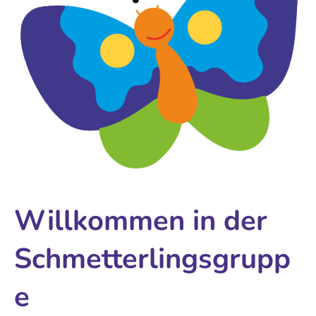
Willkommen in der
Schmetterlingsgrupp
e