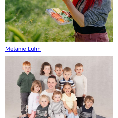
Melanie Luhn