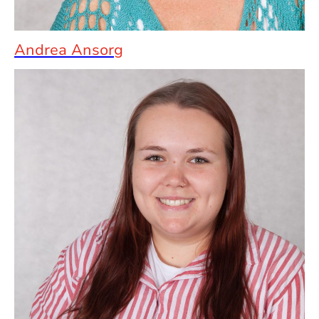
Andrea Ansorg