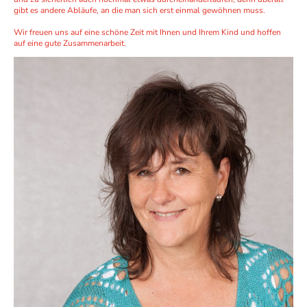
gibt es andere Abläufe, an die man sich erst einmal gewöhnen muss.
Wir freuen uns auf eine schöne Zeit mit Ihnen und Ihrem Kind und hoffen
auf eine gute Zusammenarbeit.