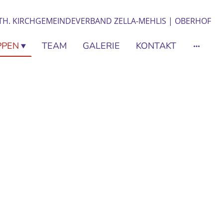
UTH. KIRCHGEMEINDEVERBAND ZELLA-MEHLIS | OBERHOF
PPEN
TEAM
GALERIE
KONTAKT